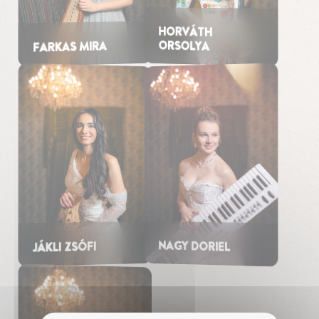
HORVÁTH
ORSOLYA
FARKAS MIRA
NAGY DORIEL
JÁKLI ZSÓFI