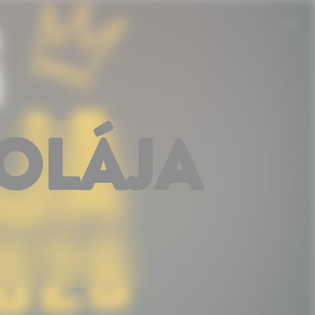
MENÜ
KOLÁJA