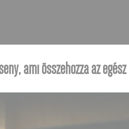
seny, ami összehozza az egész 