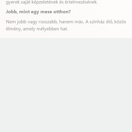
gyerek saját képzeletének és értelmezésének.
Jobb, mint egy mese otthon?
Nem jobb vagy rosszabb, hanem más. A színház élő, közös
élmény, amely mélyebben hat.