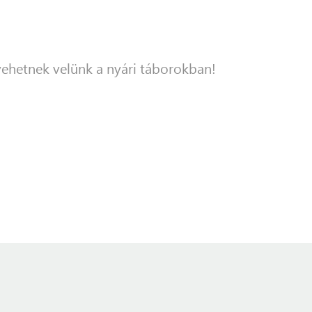
 vehetnek velünk a nyári táborokban!