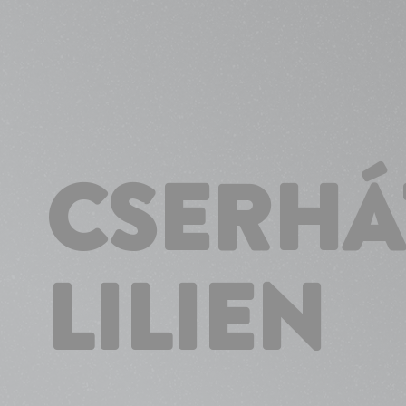
Süti preferenciák
CSERHÁ
LILIEN