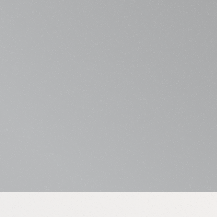
Süti preferenciák