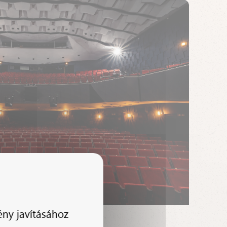
ény javításához