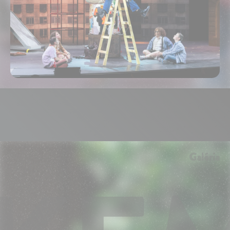
Galéria