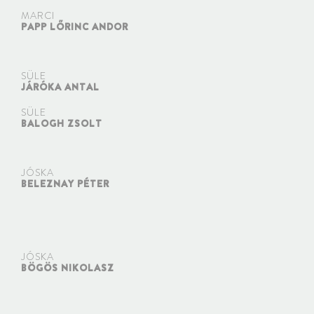
MARCI
PAPP LŐRINC ANDOR
SÜLE
JÁRÓKA ANTAL
SÜLE
BALOGH ZSOLT
JÓSKA
BELEZNAY PÉTER
JÓSKA
BÖGÖS NIKOLASZ